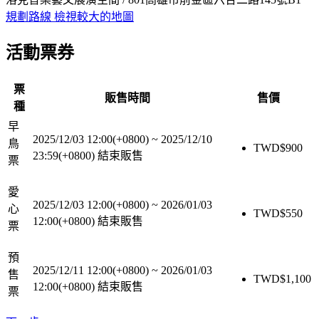
規劃路線
檢視較大的地圖
活動票券
票
販售時間
售價
種
早
2025/12/03 12:00(+0800)
~
2025/12/10
鳥
TWD$
900
23:59(+0800)
結束販售
票
愛
2025/12/03 12:00(+0800)
~
2026/01/03
心
TWD$
550
12:00(+0800)
結束販售
票
預
2025/12/11 12:00(+0800)
~
2026/01/03
售
TWD$
1,100
12:00(+0800)
結束販售
票