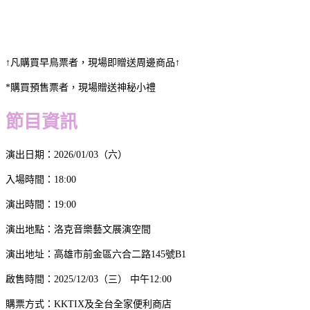
↑凡購買早鳥票者，現場即贈送周邊商品↑
*購買預售票者，現場贈送神秘小禮
節目資訊
演出日期：2026/01/03（六）
入場時間：18:00
演出時間：19:00
演出地點：洛克音樂藝文展演空間
演出地址：高雄市前金區六合二路145號B1
啟售時間：2025/12/03（三） 中午12:00
購票方式：KKTIX及全台全家便利商店